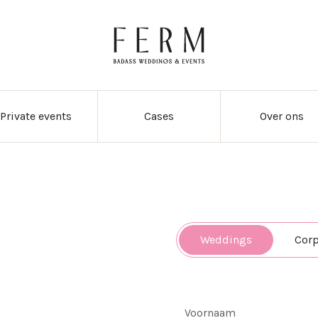
Private events
Cases
Over ons
Weddings
Corp