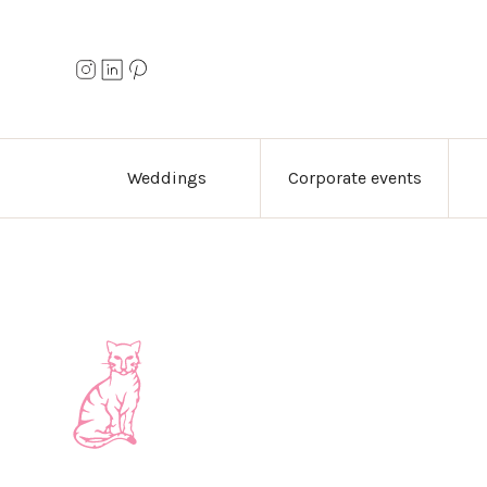
Weddings
Corporate events