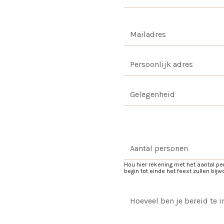
Hou hier rekening met het aantal pe
begin tot einde het feest zullen bij